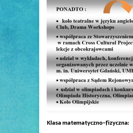
Klasa matematyczno-fizyczna: