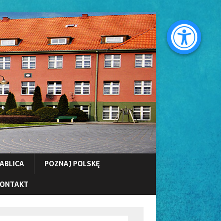
ABLICA
POZNAJ POLSKĘ
ONTAKT