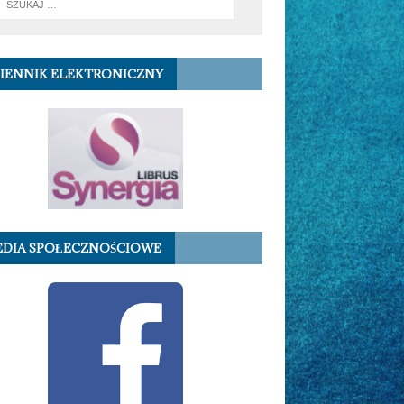
IENNIK ELEKTRONICZNY
DIA SPOŁECZNOŚCIOWE