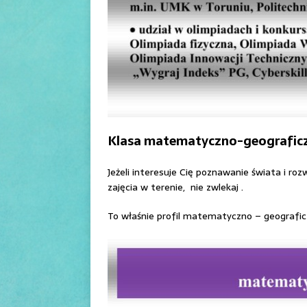
Klasa matematyczno-geografic
Jeżeli interesuje Cię poznawanie świata i roz
zajęcia w terenie, nie zwlekaj .
To właśnie profil matematyczno – geograficz