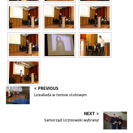
PREVIOUS
Licealiada w tenisie stołowym
NEXT
Samorząd Uczniowski wybrany!