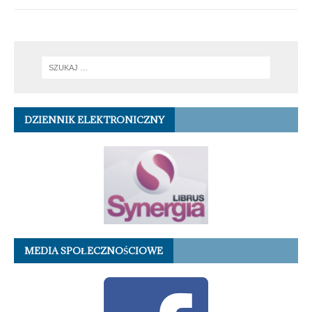
DZIENNIK ELEKTRONICZNY
MEDIA SPOŁECZNOŚCIOWE