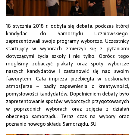
18 stycznia 2018 r. odbyła się debata, podczas której
kandydaci do Samorządu Uczniowskiego
zaprezentowali swoje programy wyborcze. Uczestnicy
startujący w wyborach zmierzyli się z pytaniami
dotyczącymi życia szkoły i nie tylko. Oprócz tego
mogliśmy zobaczyć plakaty oraz spoty wyborcze
naszych kandydatów i zastanowić się nad swoim
faworytem. Cała impreza przebiegła w doskonałej
atmosferze – padły zapewnienia o kreatywności,
pomysłowości kandydatów. Dopełnieniem debaty było
zaprezentowanie spotów wyborczych przygotowanych
w poprzednich wyborach oraz zdjęcia z działań
obecnego samorządu. Teraz czas na wybory oraz
poznanie nowego składu Samorządu. SU.