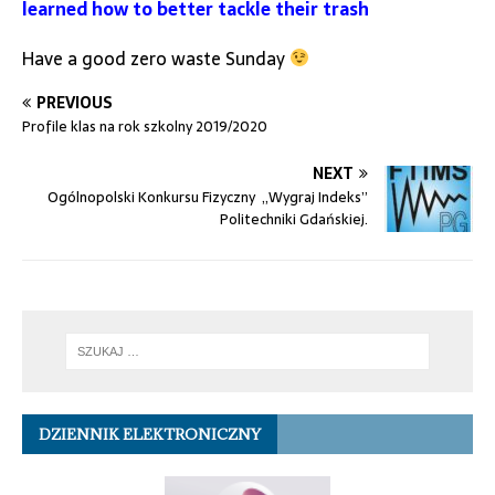
learned how to better tackle their trash
Have a good zero waste Sunday
PREVIOUS
Profile klas na rok szkolny 2019/2020
NEXT
Ogólnopolski Konkursu Fizyczny „Wygraj Indeks”
Politechniki Gdańskiej.
DZIENNIK ELEKTRONICZNY