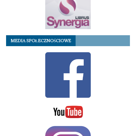
MEDIA SPOŁECZNOŚCIOWE