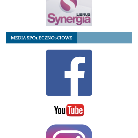
MEDIA SPOŁECZNOŚCIOWE