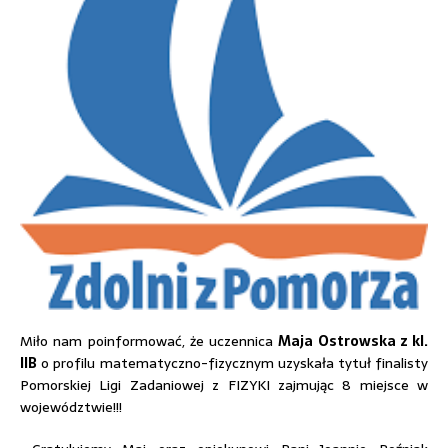
Miło nam poinformować, że uczennica
Maja Ostrowska z kl.
IIB
o profilu matematyczno-fizycznym uzyskała tytuł finalisty
Pomorskiej Ligi Zadaniowej z FIZYKI zajmując 8 miejsce w
województwie!!!