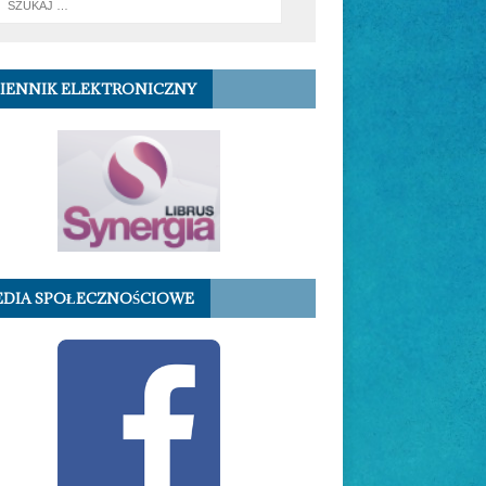
IENNIK ELEKTRONICZNY
DIA SPOŁECZNOŚCIOWE