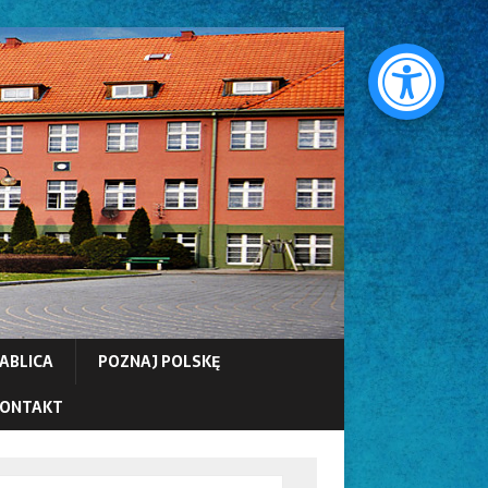
ABLICA
POZNAJ POLSKĘ
ONTAKT