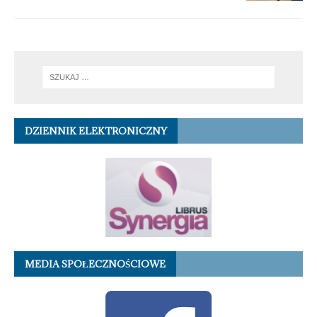
DZIENNIK ELEKTRONICZNY
MEDIA SPOŁECZNOŚCIOWE