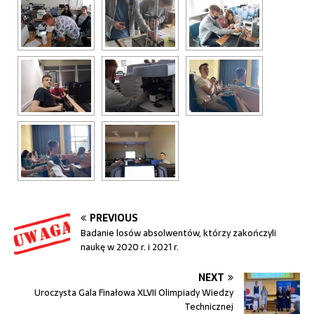
PREVIOUS
Badanie losów absolwentów, którzy zakończyli
naukę w 2020 r. i 2021 r.
NEXT
Uroczysta Gala Finałowa XLVII Olimpiady Wiedzy
Technicznej