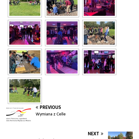
PREVIOUS
Wymiana z Celle
NEXT