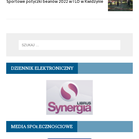
Sportowe potyczki beanów 2022 w I LO w Kwidzynie
DZIENNIK ELEKTRONICZNY
MEDIA SPOŁECZNOŚCIOWE