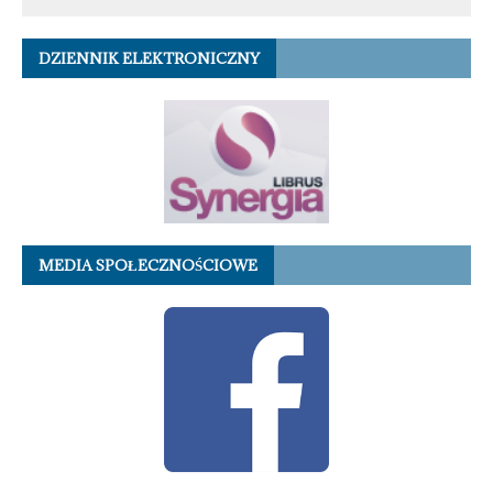
DZIENNIK ELEKTRONICZNY
MEDIA SPOŁECZNOŚCIOWE