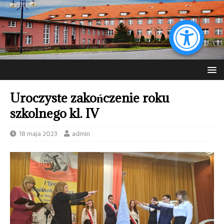
Uroczyste zakończenie roku
szkolnego kl. IV
18 maja 2023
admin