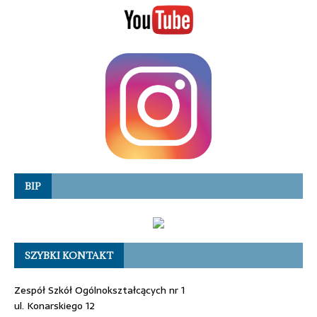
BIP
SZYBKI KONTAKT
Zespół Szkół Ogólnokształcących nr 1
ul. Konarskiego 12