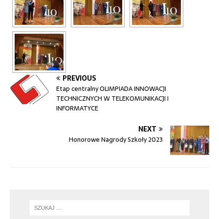
PREVIOUS
Etap centralny OLIMPIADA INNOWACJI
TECHNICZNYCH W TELEKOMUNIKACJI I
INFORMATYCE
NEXT
Honorowe Nagrody Szkoły 2023