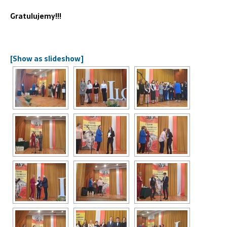
Gratulujemy!!!
[Show as slideshow]