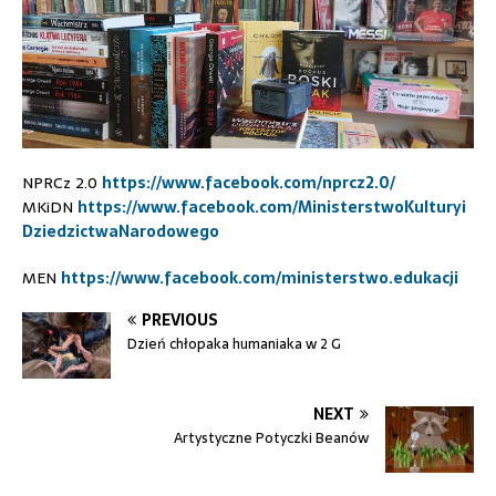
NPRCz 2.0
https://www.facebook.com/nprcz2.0/
MKiDN
https://www.facebook.com/MinisterstwoKulturyi
DziedzictwaNarodowego
MEN
https://www.facebook.com/ministerstwo.edukacji
PREVIOUS
Dzień chłopaka humaniaka w 2 G
NEXT
Artystyczne Potyczki Beanów