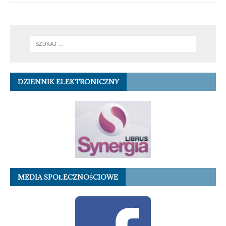
DZIENNIK ELEKTRONICZNY
MEDIA SPOŁECZNOŚCIOWE