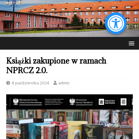
Książki zakupione w ramach
NPRCZ 2.0.
8 października 2024
admin