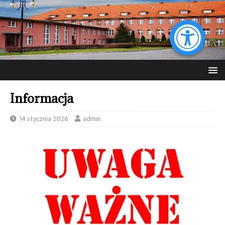
Informacja
14 stycznia 2026
admin