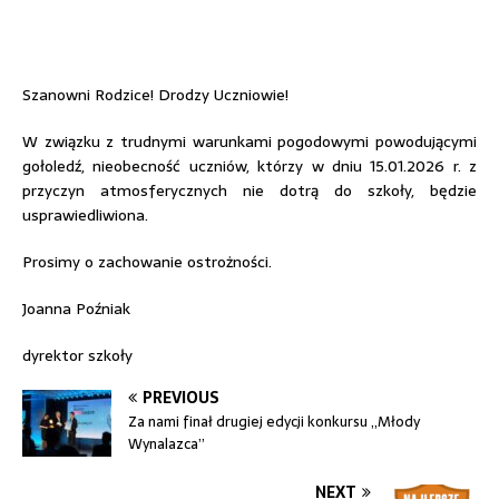
Szanowni Rodzice! Drodzy Uczniowie!
W związku z trudnymi warunkami pogodowymi powodującymi
gołoledź, nieobecność uczniów, którzy w dniu 15.01.2026 r. z
przyczyn atmosferycznych nie dotrą do szkoły, będzie
usprawiedliwiona.
Prosimy o zachowanie ostrożności.
Joanna Poźniak
dyrektor szkoły
PREVIOUS
Za nami finał drugiej edycji konkursu „Młody
Wynalazca”
NEXT