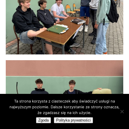
Ta strona korzysta z ciasteczek aby świadczyć usługi na
najwyższym poziomie. Dalsze korzystanie ze strony oznacza,
że zgadzasz się na ich użycie.
Zgoda
Polityka prywatności