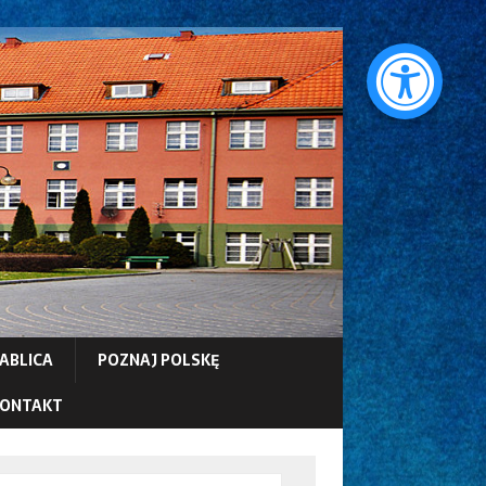
ABLICA
POZNAJ POLSKĘ
ONTAKT