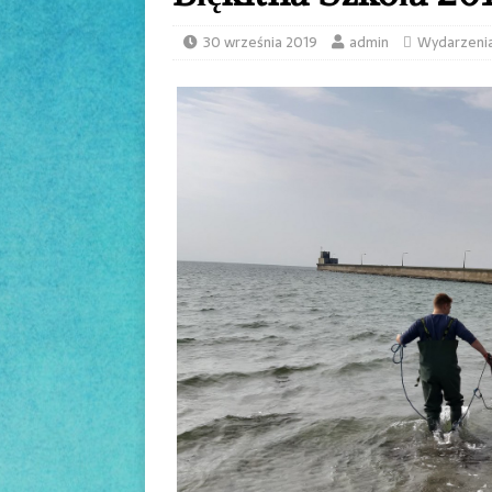
30 września 2019
admin
Wydarzeni