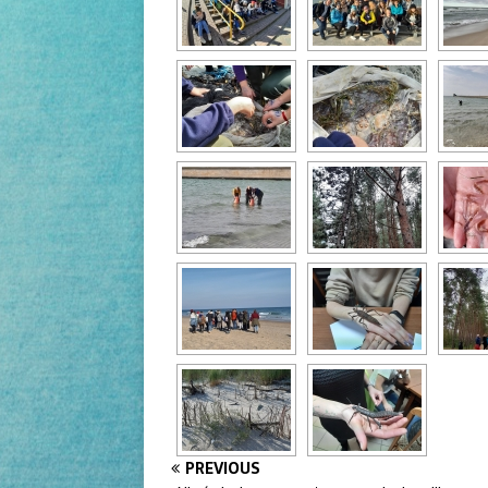
PREVIOUS