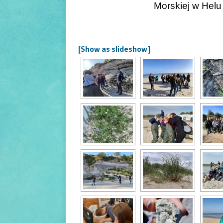
Morskiej w Helu
[Show as slideshow]