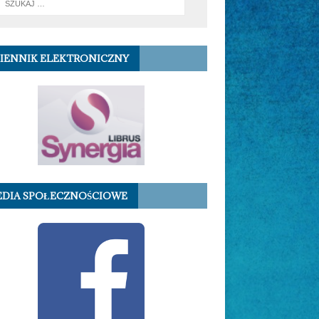
IENNIK ELEKTRONICZNY
DIA SPOŁECZNOŚCIOWE