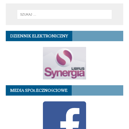
DZIENNIK ELEKTRONICZNY
MEDIA SPOŁECZNOŚCIOWE