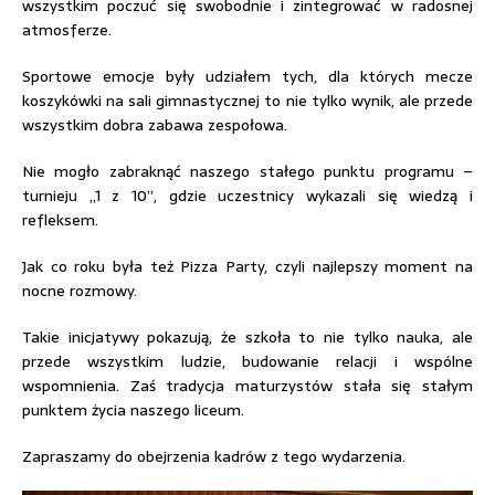
wszystkim poczuć się swobodnie i zintegrować w radosnej
atmosferze.
Sportowe emocje były udziałem tych, dla których mecze
koszykówki na sali gimnastycznej to nie tylko wynik, ale przede
wszystkim dobra zabawa zespołowa.
Nie mogło zabraknąć naszego stałego punktu programu –
turnieju „1 z 10”, gdzie uczestnicy wykazali się wiedzą i
refleksem.
Jak co roku była też Pizza Party, czyli najlepszy moment na
nocne rozmowy.
Takie inicjatywy pokazują, że szkoła to nie tylko nauka, ale
przede wszystkim ludzie, budowanie relacji i wspólne
wspomnienia. Zaś tradycja maturzystów stała się stałym
punktem życia naszego liceum.
Zapraszamy do obejrzenia kadrów z tego wydarzenia.