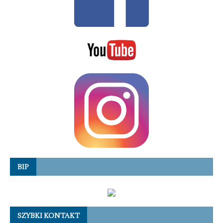
BIP
SZYBKI KONTAKT